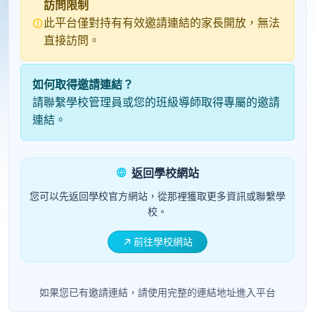
訪問限制
此平台僅對持有有效邀請連結的家長開放，無法
直接訪問。
如何取得邀請連結？
請聯繫學校管理員或您的班級導師取得專屬的邀請
連結。
返回學校網站
您可以先返回學校官方網站，從那裡獲取更多資訊或聯繫學
校。
前往學校網站
如果您已有邀請連結，請使用完整的連結地址進入平台