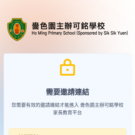
需要邀請連結
您需要有效的邀請連結才能進入 嗇色園主辦可銘學校
家長教育平台